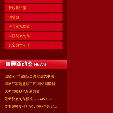
行政执法徽
海警徽
会议室礼堂旗
法院院徽制作
其它徽章制作
国徽制作与翻新全流程注意事项
国徽厂家选盛顺工艺 国标国徽制...
大型国徽褪色翻新方案
最新警徽制作标准 GB 44506-20...
专业警徽制作厂家：国标合规定...