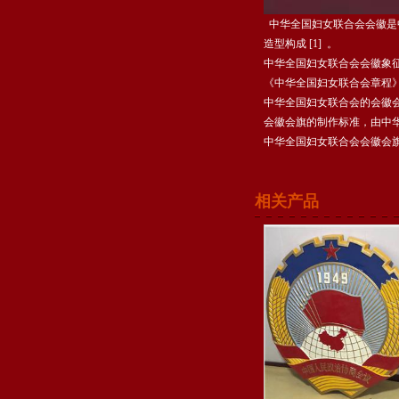
中华全国妇女联合会会徽是中
造型构成 [1] 。
中华全国妇女联合会会徽象
《中华全国妇女联合会章程》
中华全国妇女联合会的会徽
会徽会旗的制作标准，由中
中华全国妇女联合会会徽会
相关产品