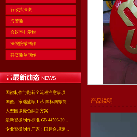
行政执法徽
海警徽
会议室礼堂旗
法院院徽制作
其它徽章制作
国徽制作与翻新全流程注意事项
产品说明
国徽厂家选盛顺工艺 国标国徽制...
大型国徽褪色翻新方案
最新警徽制作标准 GB 44506-20...
专业警徽制作厂家：国标合规定...