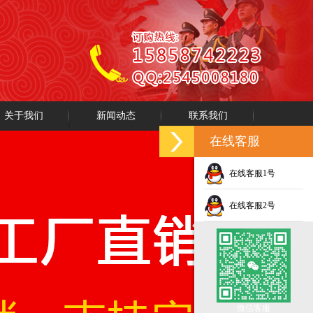
关于我们
新闻动态
联系我们
在线客服
在线客服1号
在线客服2号
微信客服