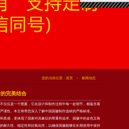
您的当前位置：
首页
>
新闻动态
新的完美结合
不仅仅是一个图案，它在设计和制作过程中每一处细节，都蕴含着
严谨性。本文将带您深入了解中国国徽制作选材的严格标准。
和质感，更体现了国家对其象征的尊重和追求。国徽中的金色五角
的耐久性、稳定性和抗氧化性，以确保国徽能够在长期使用中保持