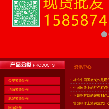
1
资讯中心
标准中国国徽制作是用
公安警徽制作
中国国徽上的红色有何
消防警徽制作
不锈钢材质的警徽制作
武警警徽制作
警徽制作上漆要注意什
国徽制作