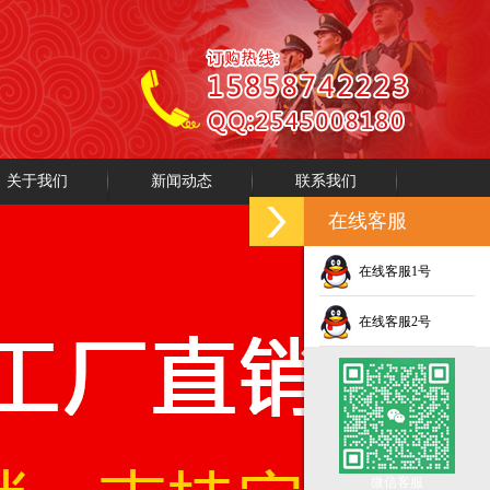
关于我们
新闻动态
联系我们
在线客服
在线客服1号
在线客服2号
微信客服