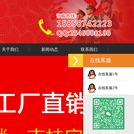
关于我们
新闻动态
联系我们
在线客服
在线客服1号
在线客服2号
微信客服