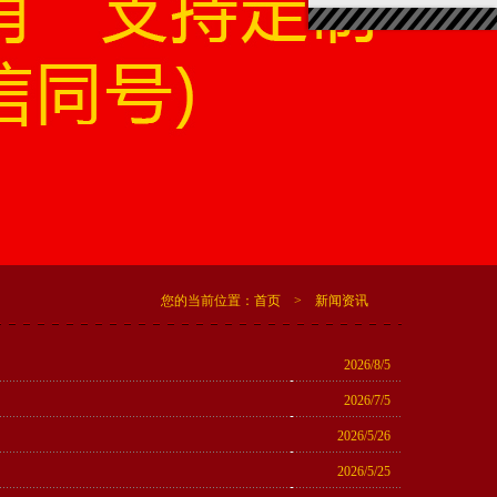
您的当前位置：
首页
>
新闻资讯
2026/8/5
2026/7/5
2026/5/26
2026/5/25