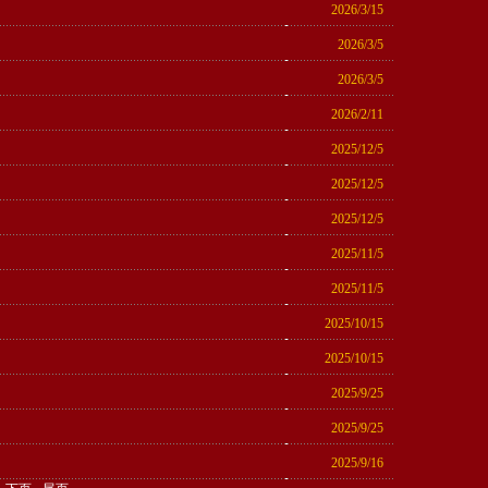
2026/3/15
2026/3/5
2026/3/5
2026/2/11
2025/12/5
2025/12/5
2025/12/5
2025/11/5
2025/11/5
2025/10/15
2025/10/15
2025/9/25
2025/9/25
2025/9/16